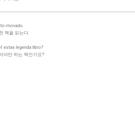
ranto-movado.
한 책을 읽는다.
f estas legenda libro?
어야만 하는 책인가요?