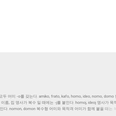
-o를 갖는다. amiko, frato, kafo, homo, ideo, nomo, domo
, 이름, 집 명사가 복수 일 때에는 -j를 붙인다. homoj, ideoj 명사가 
인다. nomon, domon 복수형 어미와 목적격 어미가 함께 붙을 때는
ideojn