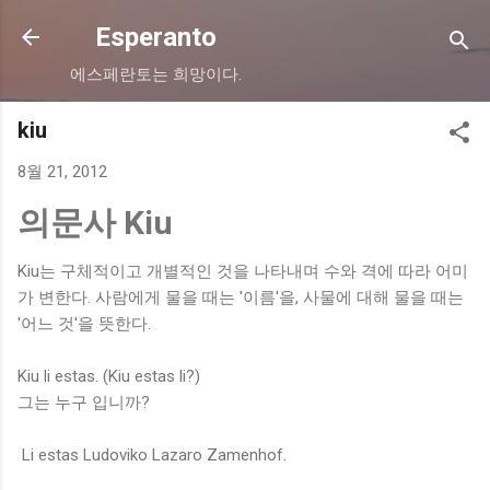
기본 콘텐츠로 건너뛰기
Esperanto
에스페란토는 희망이다.
kiu
8월 21, 2012
의문사 Kiu
Kiu는 구체적이고 개별적인 것을 나타내며 수와 격에 따라 어미
가 변한다. 사람에게 물을 때는 '이름'을, 사물에 대해 물을 때는
'어느 것'을 뜻한다.
Kiu li estas. (Kiu estas li?)
그는 누구 입니까?
Li estas Ludoviko Lazaro Zamenhof.