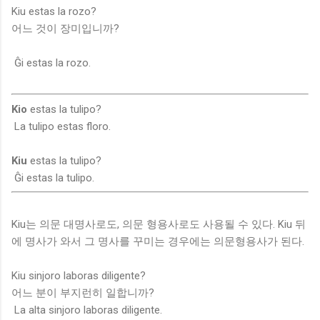
Kiu estas la rozo?
어느 것이 장미입니까?
Ĝi estas la rozo.
Kio
estas la tulipo?
La tulipo estas floro.
Kiu
estas la tulipo?
Ĝi estas la tulipo.
Kiu는 의문 대명사로도, 의문 형용사로도 사용될 수 있다. Kiu 뒤
에 명사가 와서 그 명사를 꾸미는 경우에는 의문형용사가 된다.
Kiu sinjoro laboras diligente?
어느 분이 부지런히 일합니까?
La alta sinjoro laboras diligente.