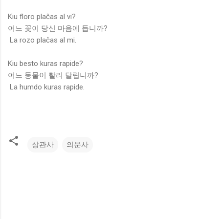
Kiu floro plaĉas al vi?
어느 꽃이 당신 마음에 듭니까?
La rozo plaĉas al mi.
Kiu besto kuras rapide?
어느 동물이 빨리 달립니까?
La humdo kuras rapide.
상관사
의문사
댓
글