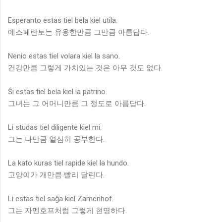
Esperanto estas tiel bela kiel utila.
에스페란토는 유용한만큼 그만큼 아름답다.
Nenio estas tiel volara kiel la sano.
건강만큼 그렇게 가치있는 것은 아무 것도 없다.
Ŝi estas tiel bela kiel la patrino.
그녀는 그 어머니만큼 그 정도로 아름답다.
Li studas tiel diligente kiel mi.
그는 나만큼 열심히 공부한다.
La kato kuras tiel rapide kiel la hundo.
고양이가 개만큼 빨리 달린다.
Li estas tiel saĝa kiel Zamenhof.
그는 자멘호프처럼 그렇게 현명하다.