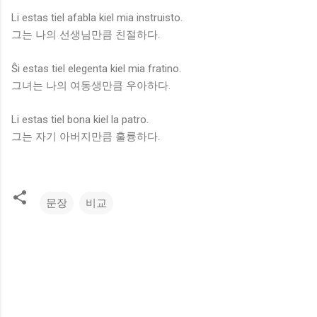
Li estas tiel afabla kiel mia instruisto.
그는 나의 선생님만큼 친절하다.
Ŝi estas tiel elegenta kiel mia fratino.
그녀는 나의 여동생만큼 우아하다.
Li estas tiel bona kiel la patro.
그는 자기 아버지만큼 훌륭하다.
문장
비교
댓
글