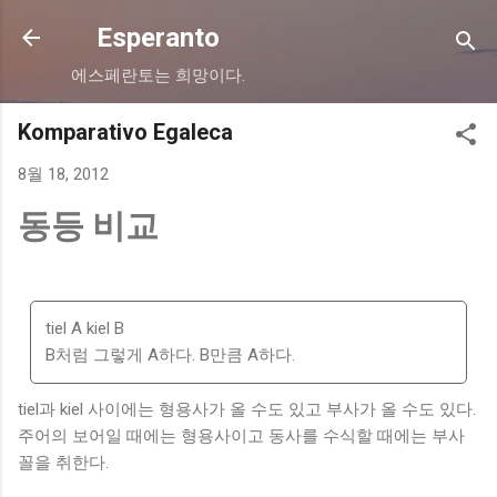
기본 콘텐츠로 건너뛰기
Esperanto
에스페란토는 희망이다.
Komparativo Egaleca
8월 18, 2012
동등 비교
tiel A kiel B
B처럼 그렇게 A하다. B만큼 A하다.
tiel과 kiel 사이에는 형용사가 올 수도 있고 부사가 올 수도 있다.
주어의 보어일 때에는 형용사이고 동사를 수식할 때에는 부사
꼴을 취한다.