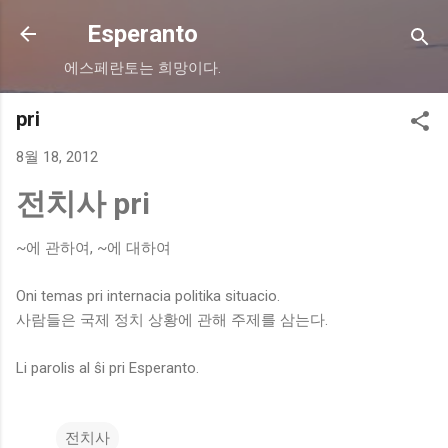
기본 콘텐츠로 건너뛰기
Esperanto
에스페란토는 희망이다.
pri
8월 18, 2012
전치사 pri
~에 관하여, ~에 대하여
Oni temas pri internacia politika situacio.
사람들은 국제 정치 상황에 관해 주제를 삼는다.
Li parolis al ŝi pri Esperanto.
전치사