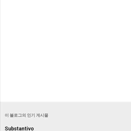
이 블로그의 인기 게시물
Substantivo